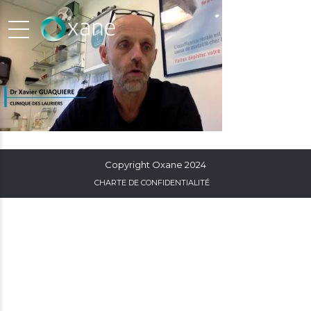
Copyright Oxane 2024
CHARTE DE CONFIDENTIALITÉ